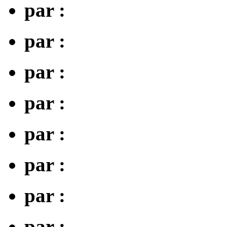
par :
par :
par :
par :
par :
par :
par :
par :