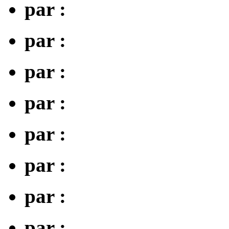
par :
par :
par :
par :
par :
par :
par :
par :