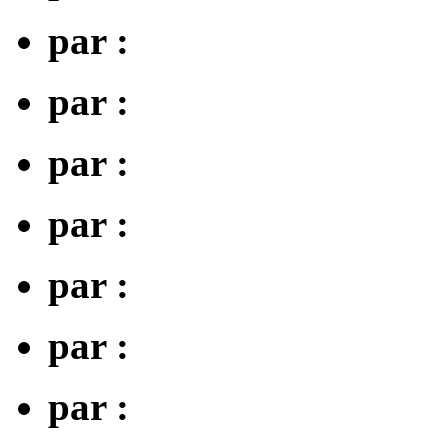
par :
par :
par :
par :
par :
par :
par :