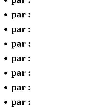
par :
par :
par :
par :
par :
par :
par :