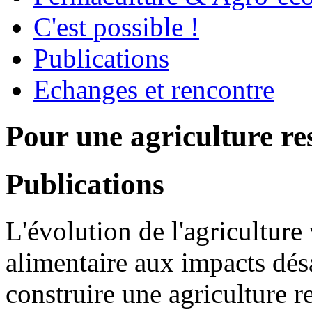
C'est possible !
Publications
Echanges et rencontre
Pour une agriculture r
Publications
L'évolution de l'agriculture
alimentaire aux impacts désa
construire une agriculture r