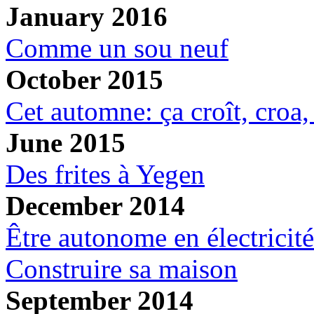
January 2016
Comme un sou neuf
October 2015
Cet automne: ça croît, croa, 
June 2015
Des frites à Yegen
December 2014
Être autonome en électricité
Construire sa maison
September 2014