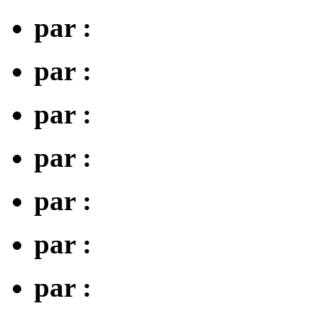
par :
par :
par :
par :
par :
par :
par :