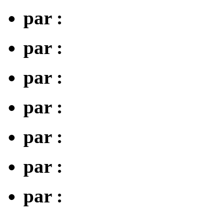
par :
par :
par :
par :
par :
par :
par :