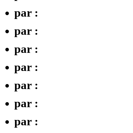
par :
par :
par :
par :
par :
par :
par :