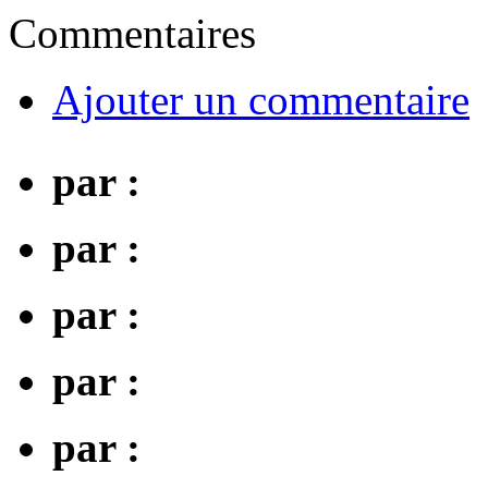
Commentaires
Ajouter un commentaire
par :
par :
par :
par :
par :