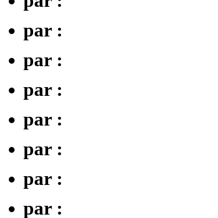
par :
par :
par :
par :
par :
par :
par :
par :