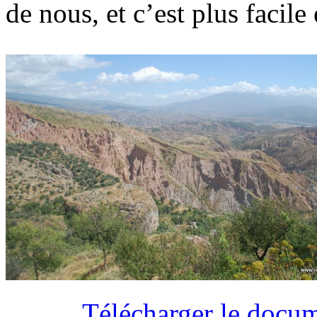
de nous, et c’est plus facile
Télécharger le docum