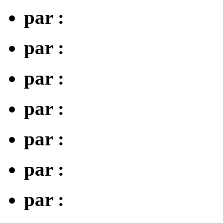
par :
par :
par :
par :
par :
par :
par :