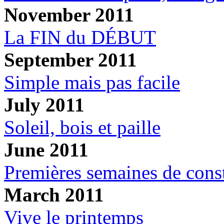
November 2011
La FIN du DÉBUT
September 2011
Simple mais pas facile
July 2011
Soleil, bois et paille
June 2011
Premières semaines de const
March 2011
Vive le printemps