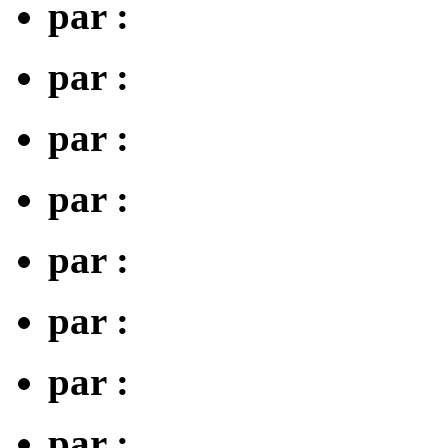
par :
par :
par :
par :
par :
par :
par :
par :