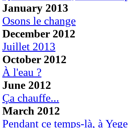
January 2013
Osons le change
December 2012
Juillet 2013
October 2012
À l'eau ?
June 2012
Ça chauffe...
March 2012
Pendant ce temps-là, à Yege