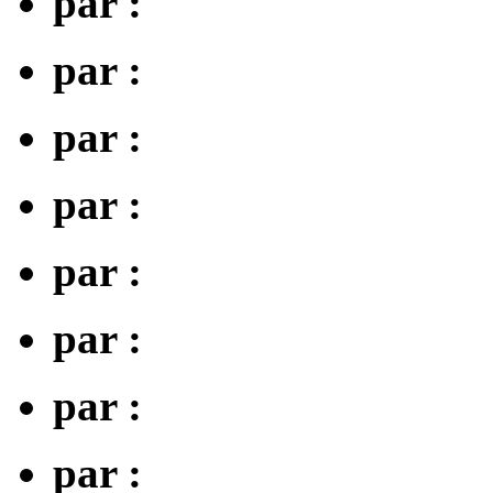
par :
par :
par :
par :
par :
par :
par :
par :