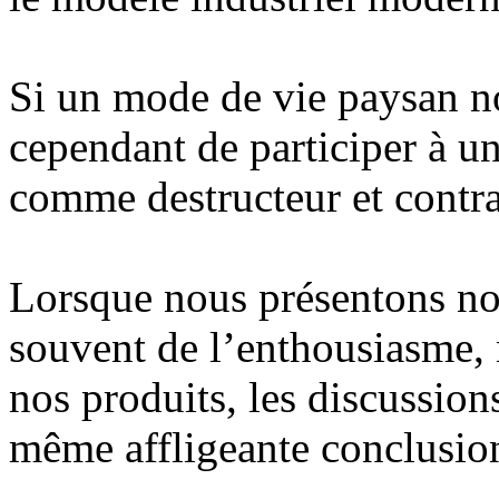
Si un mode de vie paysan n
cependant de participer à u
comme destructeur et contrai
Lorsque nous présentons no
souvent de l’enthousiasme, 
nos produits, les discussion
même affligeante conclusion 