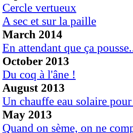
Cercle vertueux
A sec et sur la paille
March 2014
En attendant que ça pousse.
October 2013
Du coq à l'âne !
August 2013
Un chauffe eau solaire pour
May 2013
Quand on sème, on ne comp