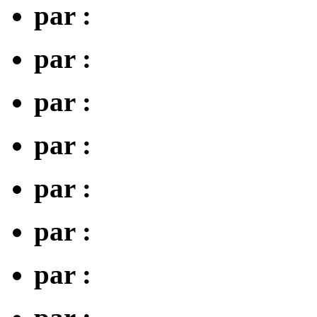
par :
par :
par :
par :
par :
par :
par :