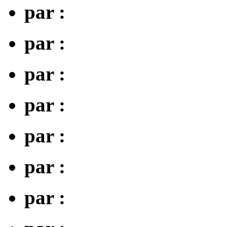
par :
par :
par :
par :
par :
par :
par :