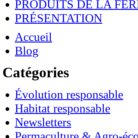
PRODUITS DE LA FE
PRÉSENTATION
Accueil
Blog
Catégories
Évolution responsable
Habitat responsable
Newsletters
Permaculture & Agro-éco