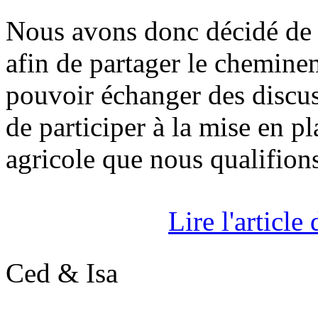
Nous avons donc décidé de p
afin de partager le chemine
pouvoir échanger des discu
de participer à la mise en 
agricole que nous qualifion
Lire l'article
Ced & Isa