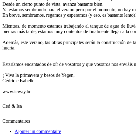
Desde un cierto punto de vista, avanza bastante bien.
Ya estamos sembrando para el verano pero por el momento, no hay mucho
En breve, sembramos, regamos y esperamos (y eso, es bastante lento)
Mientras, de momento estamos trabajando al tanque de agua de lluvia
piedras más tarde, estamos muy contentos de finalmente llegar a la co
Además, este verano, las obras principales serán la construcción de 
huerta.
Estaríamos encantados de oír de vosotros y que vosotros nos enviáis u
¡ Viva la primavera y besos de Yegen,
Cédric e Isabelle
www.icway.be
Ced & Isa
Commentaires
Ajouter un commentaire