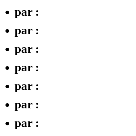
par :
par :
par :
par :
par :
par :
par :