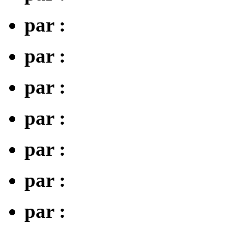
par :
par :
par :
par :
par :
par :
par :