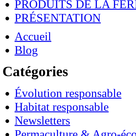
PRODUITS DE LA FE
PRÉSENTATION
Accueil
Blog
Catégories
Évolution responsable
Habitat responsable
Newsletters
Permaculture & Agro-éco