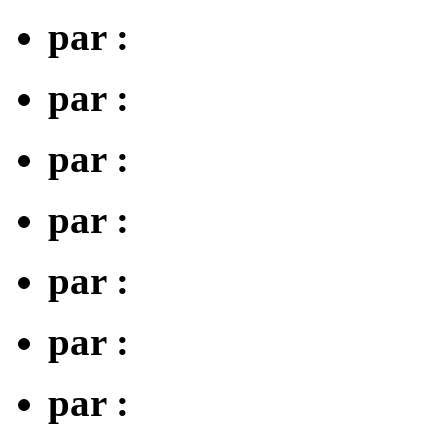
par :
par :
par :
par :
par :
par :
par :