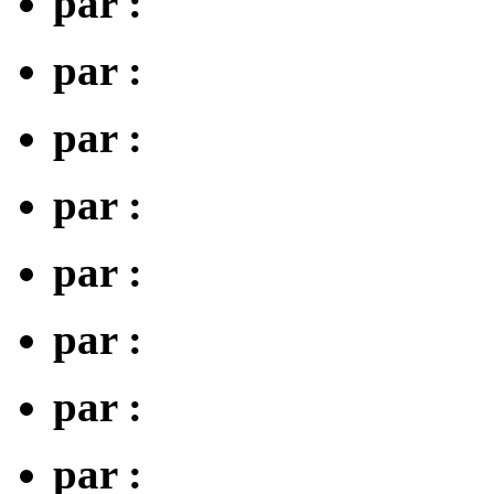
par :
par :
par :
par :
par :
par :
par :
par :