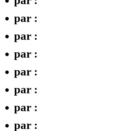
par :
par :
par :
par :
par :
par :
par :
par :