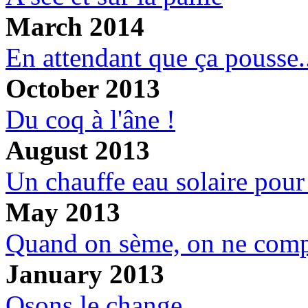
March 2014
En attendant que ça pousse.
October 2013
Du coq à l'âne !
August 2013
Un chauffe eau solaire pour
May 2013
Quand on sème, on ne comp
January 2013
Osons le change