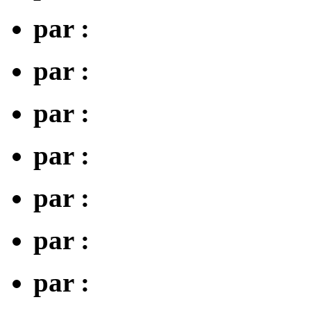
par :
par :
par :
par :
par :
par :
par :