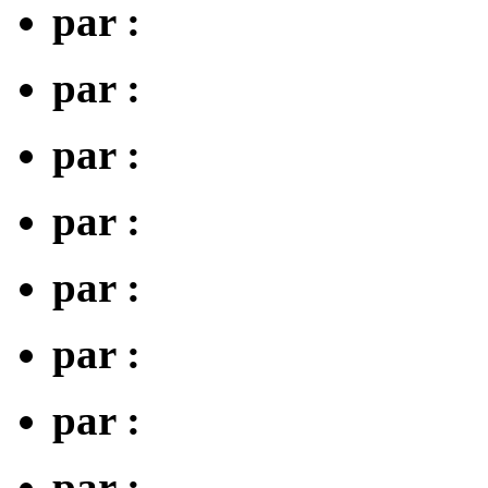
par :
par :
par :
par :
par :
par :
par :
par :