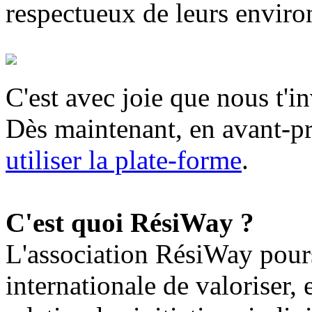
respectueux de leurs enviro
C'est avec joie que nous t'i
Dès maintenant, en avant-p
utiliser la plate-forme
.
C'est quoi RésiWay ?
L'association RésiWay poursu
internationale de valoriser,