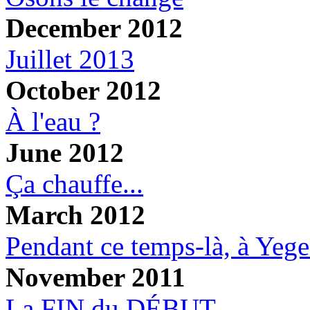
December 2012
Juillet 2013
October 2012
À l'eau ?
June 2012
Ça chauffe...
March 2012
Pendant ce temps-là, à Yege
November 2011
La FIN du DÉBUT