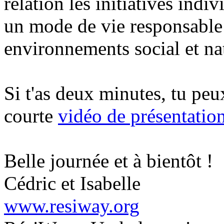
relation les initiatives indiv
un mode de vie responsable 
environnements social et na
Si t'as deux minutes, tu peu
courte
vidéo de présentatio
Belle journée et à bientôt !
Cédric et Isabelle
www.resiway.org