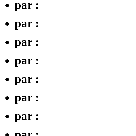
par :
par :
par :
par :
par :
par :
par :
par :