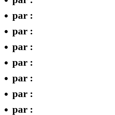
par :
par :
par :
par :
par :
par :
par :