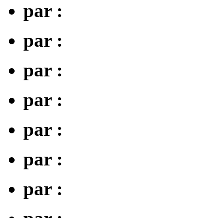
par :
par :
par :
par :
par :
par :
par :