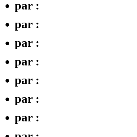
par :
par :
par :
par :
par :
par :
par :
par :