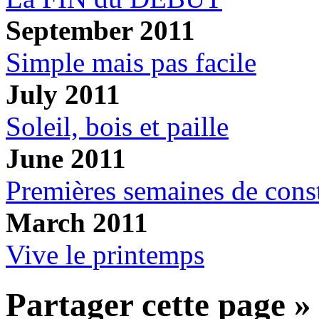
September 2011
Simple mais pas facile
July 2011
Soleil, bois et paille
June 2011
Premières semaines de const
March 2011
Vive le printemps
Partager cette page »