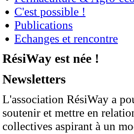
C'est possible !
Publications
Echanges et rencontre
RésiWay est née !
Newsletters
L'association RésiWay a pou
soutenir et mettre en relation
collectives aspirant à un mo