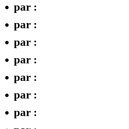
par :
par :
par :
par :
par :
par :
par :