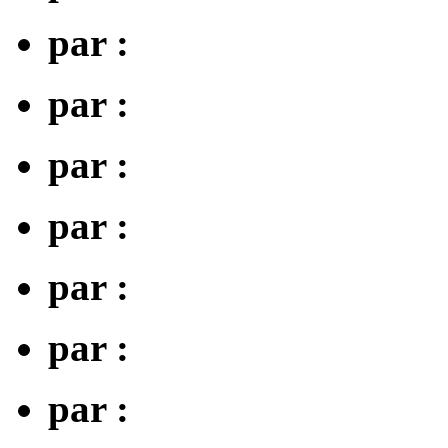
par :
par :
par :
par :
par :
par :
par :