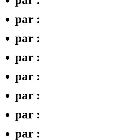
par :
par :
par :
par :
par :
par :
par :