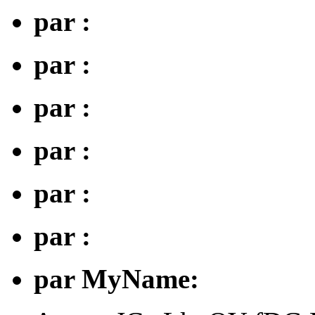
par :
par :
par :
par :
par :
par :
par MyName: