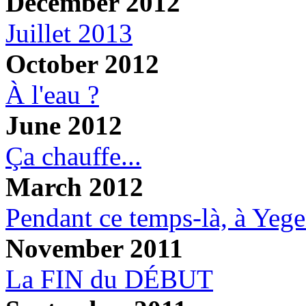
December 2012
Juillet 2013
October 2012
À l'eau ?
June 2012
Ça chauffe...
March 2012
Pendant ce temps-là, à Yege
November 2011
La FIN du DÉBUT