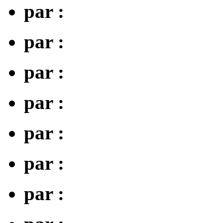
par :
par :
par :
par :
par :
par :
par :