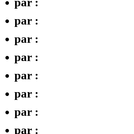
par :
par :
par :
par :
par :
par :
par :
par :