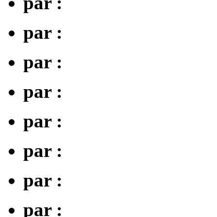
par :
par :
par :
par :
par :
par :
par :
par :