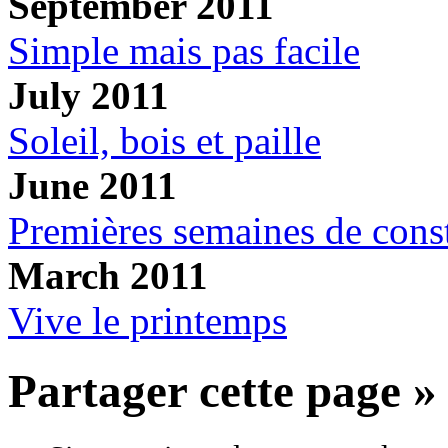
September 2011
Simple mais pas facile
July 2011
Soleil, bois et paille
June 2011
Premières semaines de const
March 2011
Vive le printemps
Partager cette page »