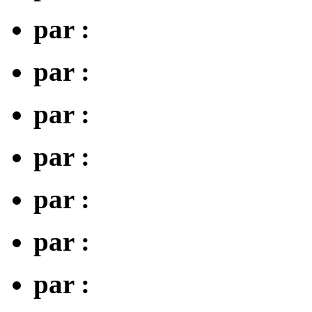
par :
par :
par :
par :
par :
par :
par :