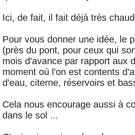
Ici, de fait, il fait déjà très chau
Pour vous donner une idée, le pe
(près du pont, pour ceux qui so
mois d'avance par rapport aux d
moment où l'on est contents d'av
d'eau, citerne, réservoirs et bas
Cela nous encourage aussi à cont
dans le sol ...