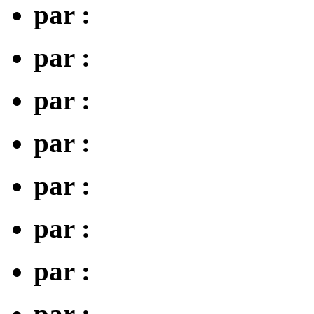
par :
par :
par :
par :
par :
par :
par :
par :