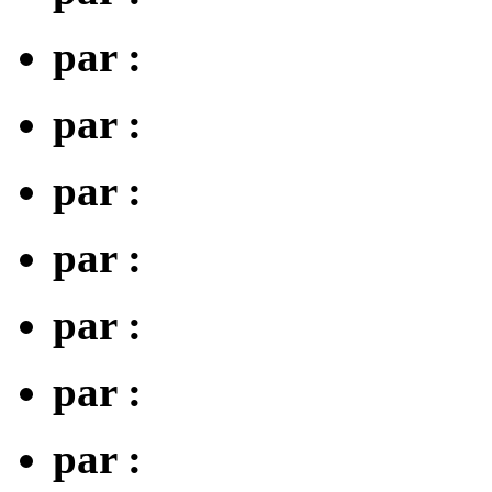
par :
par :
par :
par :
par :
par :
par :