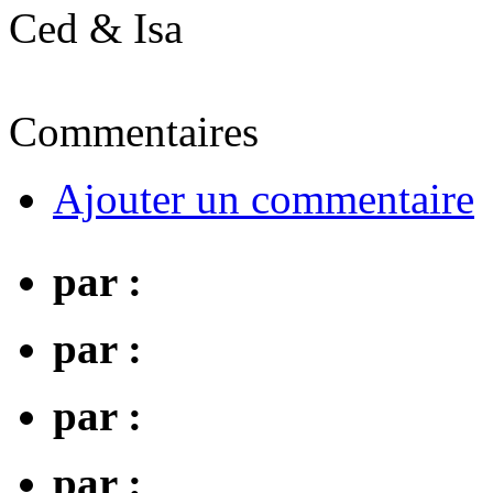
Ced & Isa
Commentaires
Ajouter un commentaire
par :
par :
par :
par :