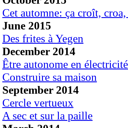
Cet automne: ça croît, croa, 
June 2015
Des frites à Yegen
December 2014
Être autonome en électricité
Construire sa maison
September 2014
Cercle vertueux
A sec et sur la paille