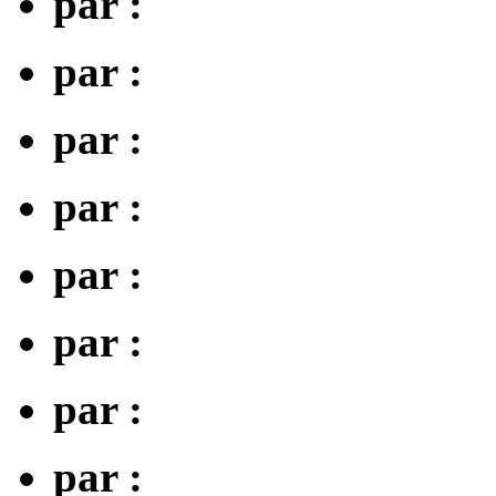
par :
par :
par :
par :
par :
par :
par :
par :