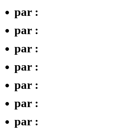
par :
par :
par :
par :
par :
par :
par :