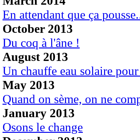
March 2014
En attendant que ça pousse.
October 2013
Du coq à l'âne !
August 2013
Un chauffe eau solaire pour
May 2013
Quand on sème, on ne comp
January 2013
Osons le change