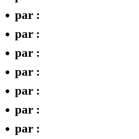
par :
par :
par :
par :
par :
par :
par :