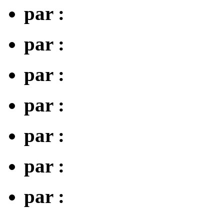
par :
par :
par :
par :
par :
par :
par :