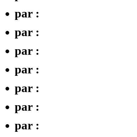
par :
par :
par :
par :
par :
par :
par :