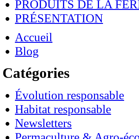
PRODUITS DE LA FE
PRÉSENTATION
Accueil
Blog
Catégories
Évolution responsable
Habitat responsable
Newsletters
Permaculture & Agro-éco