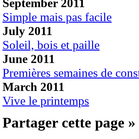
September 2011
Simple mais pas facile
July 2011
Soleil, bois et paille
June 2011
Premières semaines de const
March 2011
Vive le printemps
Partager cette page »