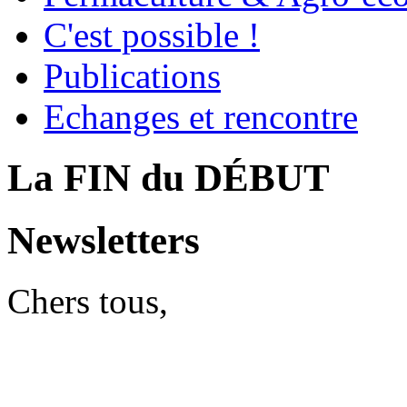
C'est possible !
Publications
Echanges et rencontre
La FIN du DÉBUT
Newsletters
Chers tous,