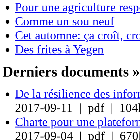
Pour une agriculture res
Comme un sou neuf
Cet automne: ça croît, cro
Des frites à Yegen
Derniers documents »
De la résilience des info
2017-09-11 | pdf | 104
Charte pour une plateform
2017-09-04 | pdf | 670