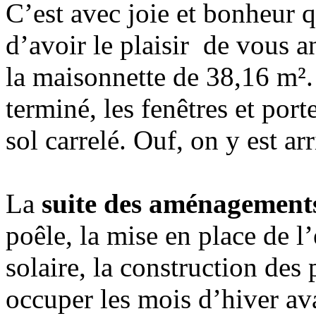
C’est avec joie et bonheur 
d’avoir le plaisir de vous 
la maisonnette de 38,16 m². 
terminé, les fenêtres et port
sol carrelé. Ouf, on y est arr
La
suite des aménagemen
poêle, la mise en place de l’
solaire, la construction de
occuper les mois d’hiver av