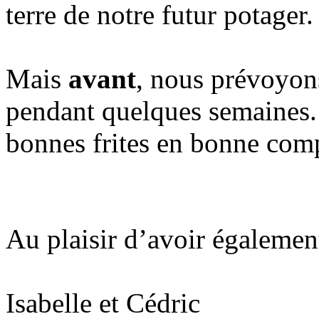
terre de notre futur potager.
Mais
avant
, nous prévoyo
pendant quelques semaines. 
bonnes frites en bonne com
Au plaisir d’avoir égalemen
Isabelle et Cédric