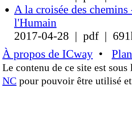
A la croisée des chemins 
l'Humain
2017-04-28 | pdf | 691
À propos de ICway
•
Plan
Le contenu de ce site est sous
NC
pour pouvoir être utilisé et