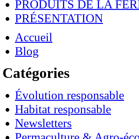
PRODUITS DE LA FE
PRÉSENTATION
Accueil
Blog
Catégories
Évolution responsable
Habitat responsable
Newsletters
Permaculture & Agro-éco