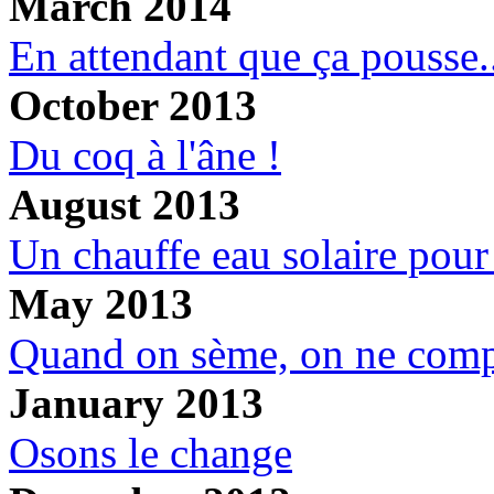
March 2014
En attendant que ça pousse.
October 2013
Du coq à l'âne !
August 2013
Un chauffe eau solaire pour
May 2013
Quand on sème, on ne comp
January 2013
Osons le change