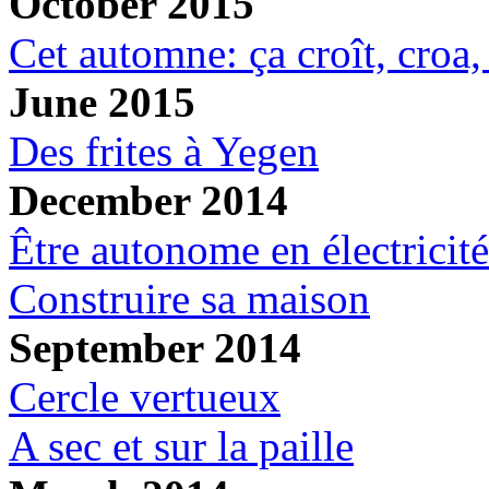
October 2015
Cet automne: ça croît, croa, 
June 2015
Des frites à Yegen
December 2014
Être autonome en électricité
Construire sa maison
September 2014
Cercle vertueux
A sec et sur la paille