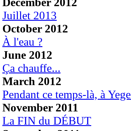
December 2012
Juillet 2013
October 2012
À l'eau ?
June 2012
Ça chauffe...
March 2012
Pendant ce temps-là, à Yege
November 2011
La FIN du DÉBUT