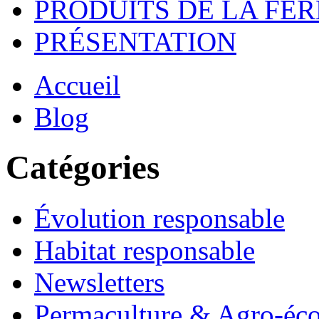
PRODUITS DE LA FE
PRÉSENTATION
Accueil
Blog
Catégories
Évolution responsable
Habitat responsable
Newsletters
Permaculture & Agro-éco