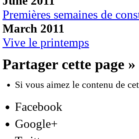
June 2011
Premières semaines de const
March 2011
Vive le printemps
Partager cette page »
Si vous aimez le contenu de cett
Facebook
Google+