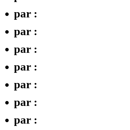
par :
par :
par :
par :
par :
par :
par :