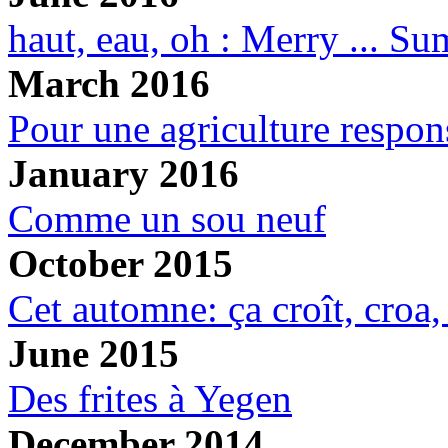
haut, eau, oh : Merry ... S
March 2016
Pour une agriculture respon
January 2016
Comme un sou neuf
October 2015
Cet automne: ça croît, croa, 
June 2015
Des frites à Yegen
December 2014