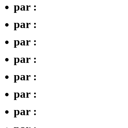
par :
par :
par :
par :
par :
par :
par :