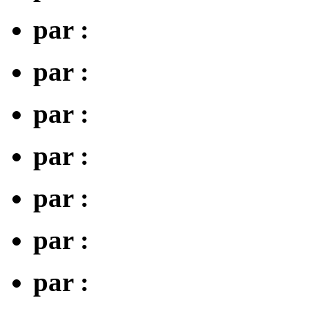
par :
par :
par :
par :
par :
par :
par :