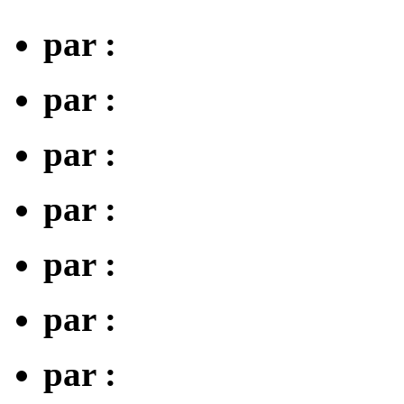
par :
par :
par :
par :
par :
par :
par :