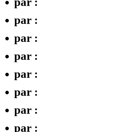
par :
par :
par :
par :
par :
par :
par :
par :