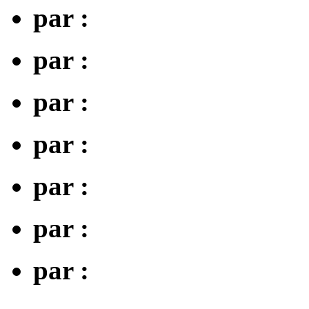
par :
par :
par :
par :
par :
par :
par :