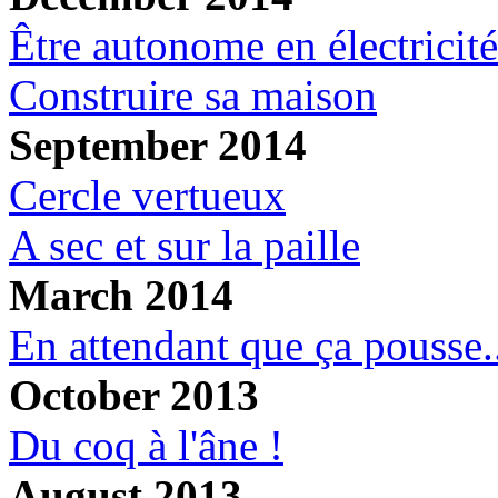
Être autonome en électricité
Construire sa maison
September 2014
Cercle vertueux
A sec et sur la paille
March 2014
En attendant que ça pousse.
October 2013
Du coq à l'âne !
August 2013