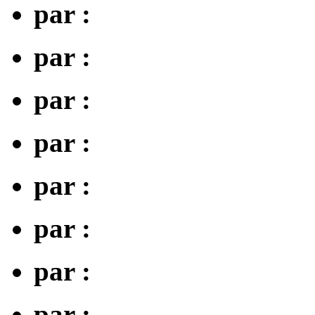
par :
par :
par :
par :
par :
par :
par :
par :