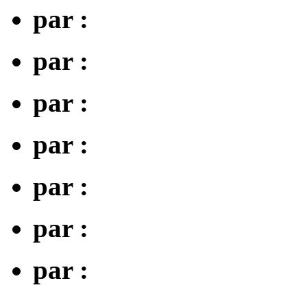
par :
par :
par :
par :
par :
par :
par :