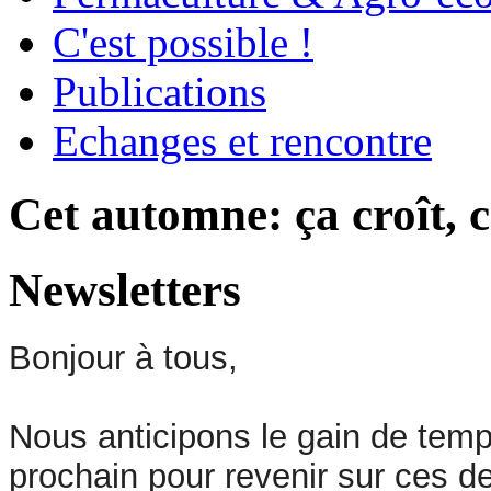
C'est possible !
Publications
Echanges et rencontre
Cet automne: ça croît, c
Newsletters
Bonjour à tous,
Nous anticipons le gain de tem
prochain pour revenir sur ces d