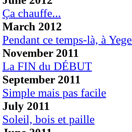
Ça chauffe...
March 2012
Pendant ce temps-là, à Yege
November 2011
La FIN du DÉBUT
September 2011
Simple mais pas facile
July 2011
Soleil, bois et paille