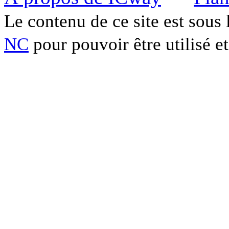
Le contenu de ce site est sous
NC
pour pouvoir être utilisé et