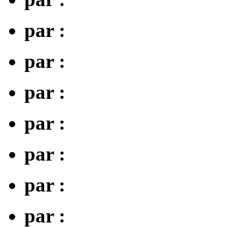
par :
par :
par :
par :
par :
par :
par :