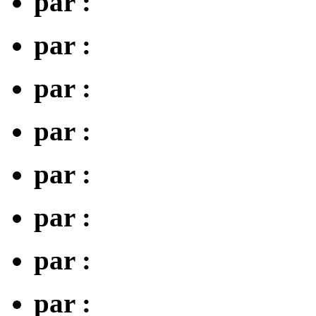
par :
par :
par :
par :
par :
par :
par :
par :