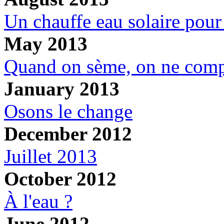
Un chauffe eau solaire pour
May 2013
Quand on sème, on ne comp
January 2013
Osons le change
December 2012
Juillet 2013
October 2012
À l'eau ?
June 2012