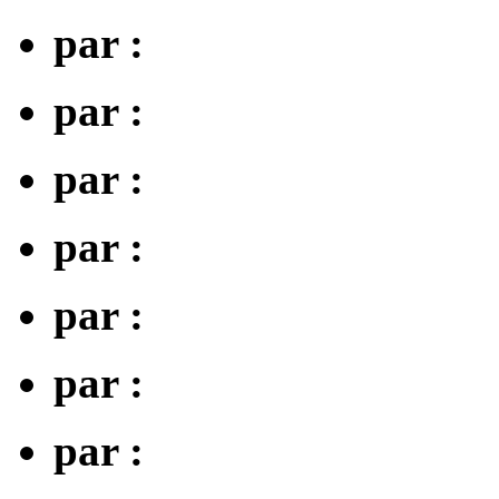
par :
par :
par :
par :
par :
par :
par :