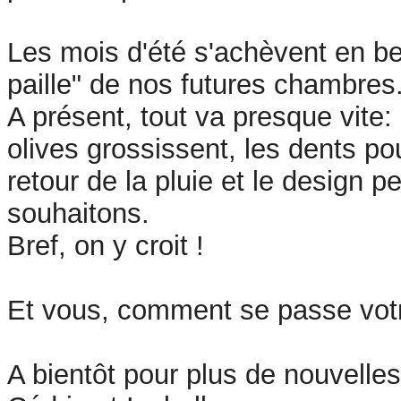
Les mois d'été s'achèvent en bea
paille" de nos futures chambres
A présent, tout va presque vite: 
olives grossissent, les dents po
retour de la pluie et le design
souhaitons.
Bref, on y croit !
Et vous, comment se passe vot
A bientôt pour plus de nouvelles