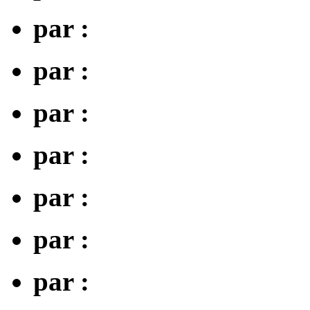
par :
par :
par :
par :
par :
par :
par :