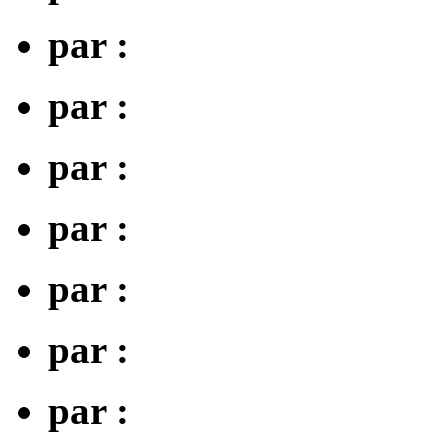
par :
par :
par :
par :
par :
par :
par :