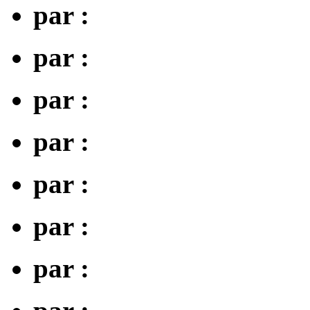
par :
par :
par :
par :
par :
par :
par :