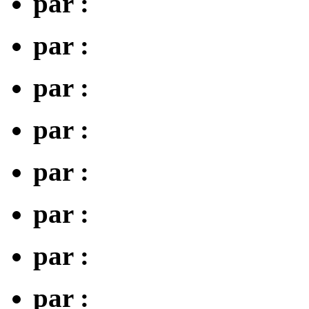
par :
par :
par :
par :
par :
par :
par :
par :