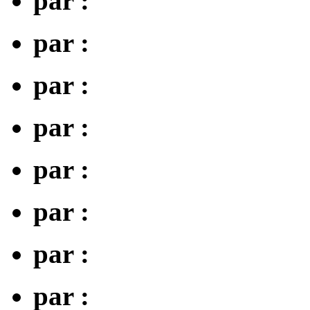
par :
par :
par :
par :
par :
par :
par :
par :