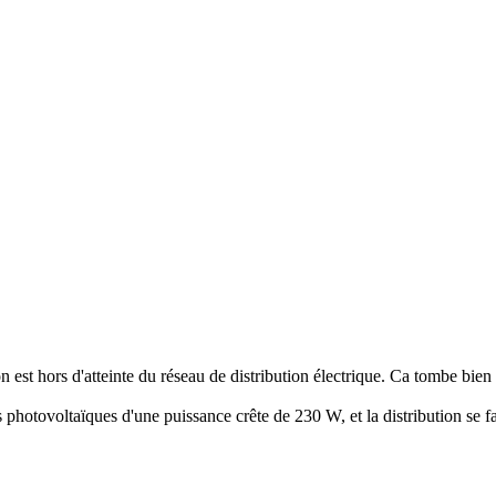
n est hors d'atteinte du réseau de distribution électrique. Ca tombe bien
es photovoltaïques d'une puissance crête de 230 W, et la distribution se 