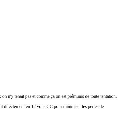
 : on n'y tenait pas et comme ça on est prémunis de toute tentation.
fait directement en 12 volts CC pour minimiser les pertes de