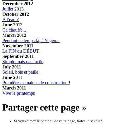
December 2012
Juillet 2013
October 2012
À l'eau ?
June 2012
Ça chauffe...
March 2012
Pendant ce temps-là, à Yegen...
November 2011
La FIN du DÉBUT
September 2011
Simple mais pas facile
July 2011
Soleil, bois et paille
June 2011
Premières semaines de construction !
March 2011
Vive le printemps
Partager cette page »
Si vous aimez le contenu de cette page, faites-le savoir !