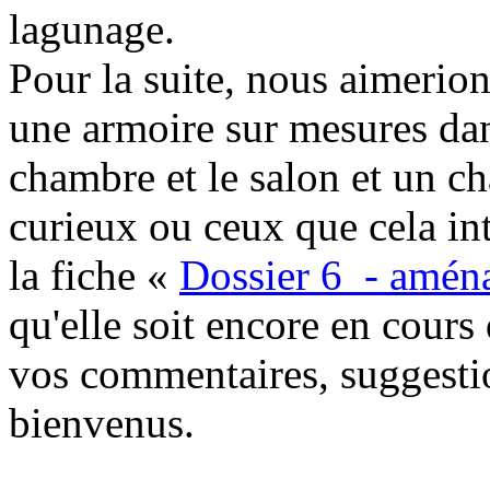
lagunage.
Pour la suite, nous aimerion
une armoire sur mesures dan
chambre et le salon et un ch
curieux ou ceux que cela in
la fiche «
Dossier 6 - aména
qu'elle soit encore en cour
vos commentaires, suggestio
bienvenus.