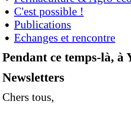
C'est possible !
Publications
Echanges et rencontre
Pendant ce temps-là, à Y
Newsletters
Chers tous,