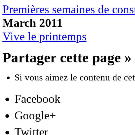
Premières semaines de const
March 2011
Vive le printemps
Partager cette page »
Si vous aimez le contenu de cett
Facebook
Google+
Twitter