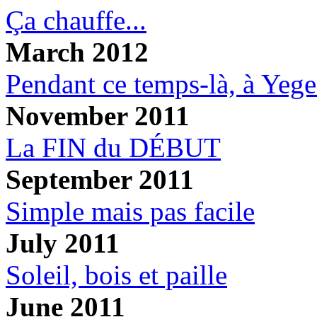
Ça chauffe...
March 2012
Pendant ce temps-là, à Yege
November 2011
La FIN du DÉBUT
September 2011
Simple mais pas facile
July 2011
Soleil, bois et paille
June 2011