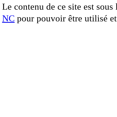
Le contenu de ce site est sous
NC
pour pouvoir être utilisé et