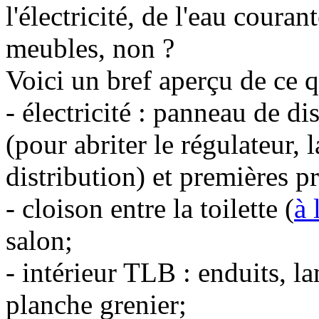
l'électricité, de l'eau coura
meubles, non ?
Voici un bref aperçu de ce q
- électricité : panneau de di
(pour abriter le régulateur, 
distribution) et premières pr
- cloison entre la toilette (
à 
salon;
- intérieur TLB : enduits, l
planche grenier;