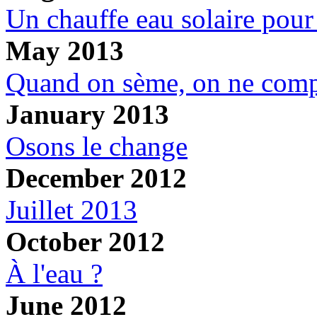
Un chauffe eau solaire pour
May 2013
Quand on sème, on ne comp
January 2013
Osons le change
December 2012
Juillet 2013
October 2012
À l'eau ?
June 2012