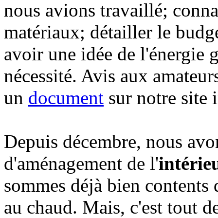
nous avions travaillé; connaî
matériaux; détailler le budge
avoir une idée de l'énergie 
nécessité. Avis aux amateurs
un
document
sur notre site 
Depuis décembre, nous avon
d'aménagement de l'
intérie
sommes déjà bien contents d
au chaud. Mais, c'est tout 