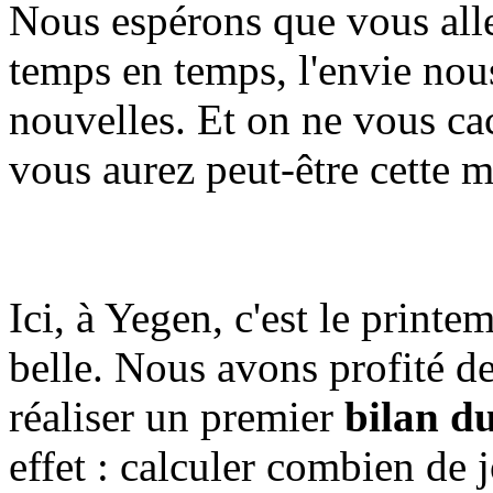
Nous espérons que vous all
temps en temps, l'envie nou
nouvelles. Et on ne vous cac
vous aurez peut-être cette 
Ici, à Yegen, c'est le printe
belle. Nous avons profité d
réaliser un premier
bilan d
effet : calculer combien de