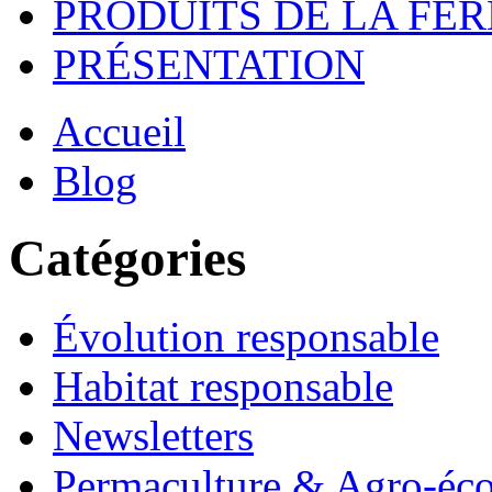
PRODUITS DE LA FE
PRÉSENTATION
Accueil
Blog
Catégories
Évolution responsable
Habitat responsable
Newsletters
Permaculture & Agro-éco