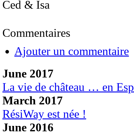
Ced & Isa
Commentaires
Ajouter un commentaire
June 2017
La vie de château … en Es
March 2017
RésiWay est née !
June 2016