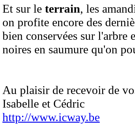
Et sur le
terrain
, les amandi
on profite encore des derniè
bien conservées sur l'arbre e
noires en saumure qu'on pou
Au plaisir de recevoir de vo
Isabelle et Cédric
http://www.icway.be