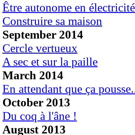
Être autonome en électricité
Construire sa maison
September 2014
Cercle vertueux
A sec et sur la paille
March 2014
En attendant que ça pousse.
October 2013
Du coq à l'âne !
August 2013