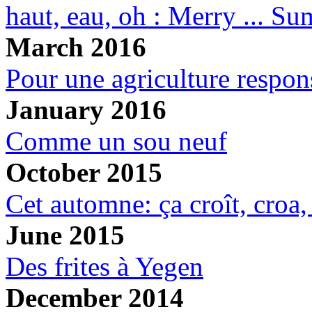
haut, eau, oh : Merry ... S
March 2016
Pour une agriculture respon
January 2016
Comme un sou neuf
October 2015
Cet automne: ça croît, croa, 
June 2015
Des frites à Yegen
December 2014