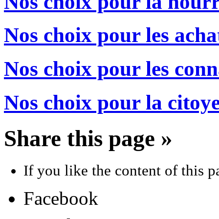
Nos choix pour la nourr
Nos choix pour les acha
Nos choix pour les conn
Nos choix pour la citoy
Share this page »
If you like the content of this pa
Facebook