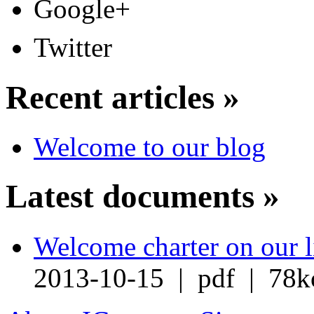
Google+
Twitter
Recent articles »
Welcome to our blog
Latest documents »
Welcome charter on our l
2013-10-15 | pdf | 78k