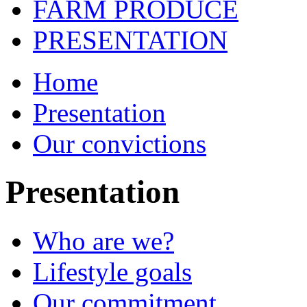
FARM PRODUCE
PRESENTATION
Home
Presentation
Our convictions
Presentation
Who are we?
Lifestyle goals
Our commitment