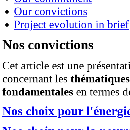
Our convictions
Project evolution in brief
Nos convictions
Cet article est une présenta
concernant les
thématiques
fondamentales
en termes d
Nos choix pour l'énergi