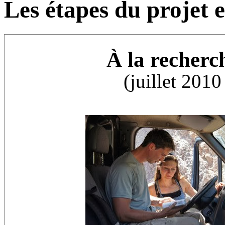
Les étapes du projet 
À la recherch
(juillet 201