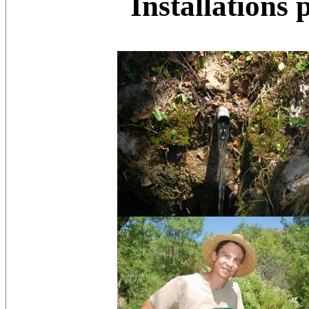
Installations 