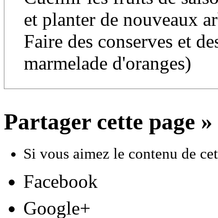
et planter de nouveaux a
Faire des conserves et des
marmelade d'oranges)
Partager cette page »
Si vous aimez le contenu de cett
Facebook
Google+