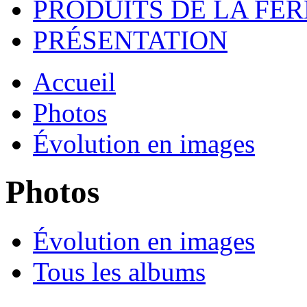
PRODUITS DE LA FE
PRÉSENTATION
Accueil
Photos
Évolution en images
Photos
Évolution en images
Tous les albums