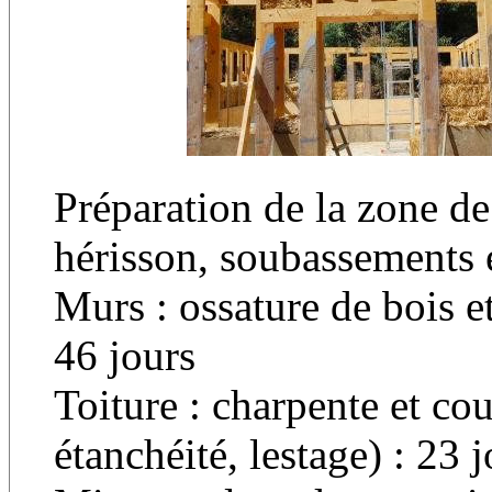
Préparation de la zone de
hérisson, soubassements e
Murs : ossature de bois 
46 jours
Toiture : charpente et cou
étanchéité, lestage) : 23 