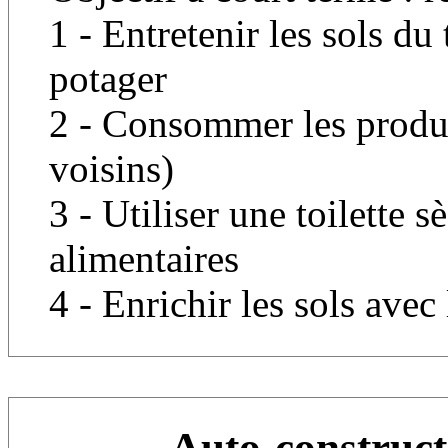
1 - Entretenir les sols d
potager
2 - Consommer les produi
voisins)
3 - Utiliser une toilette 
alimentaires
4 - Enrichir les sols avec
Auto-construct