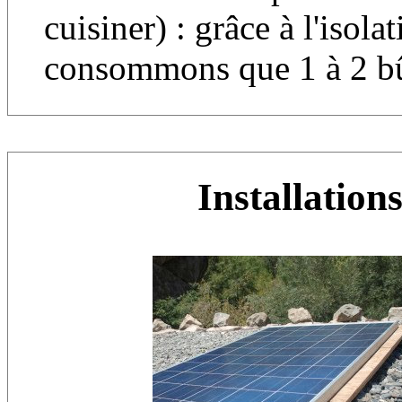
cuisiner) : grâce à l'isol
consommons que 1 à 2 bû
Installations