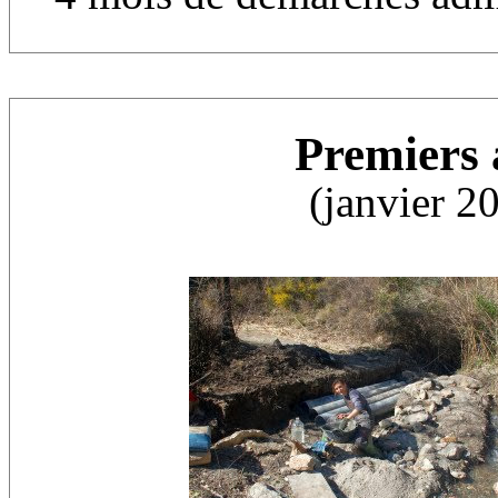
Premiers
(janvier 2