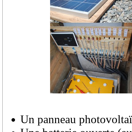
Un panneau photovolta