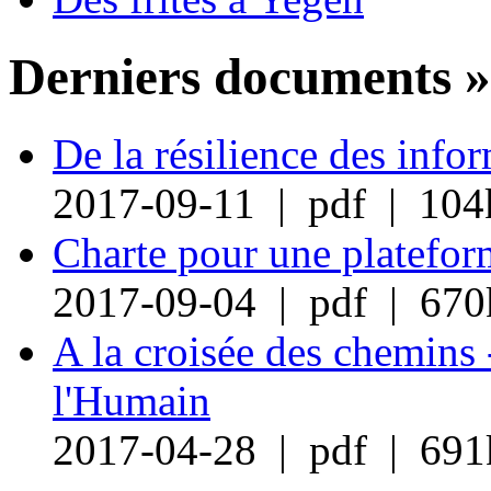
Derniers documents »
De la résilience des info
2017-09-11 | pdf | 104
Charte pour une plateform
2017-09-04 | pdf | 670
A la croisée des chemins 
l'Humain
2017-04-28 | pdf | 691