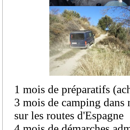
1 mois de préparatifs (ac
3 mois de camping dans n
sur les routes d'Espagne
4 mois de démarches admi