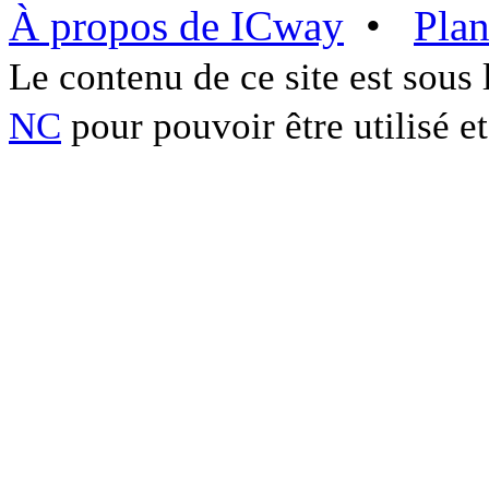
À propos de ICway
•
Plan
Le contenu de ce site est sous
NC
pour pouvoir être utilisé et