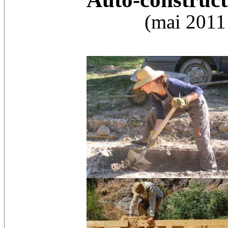
(mai 2011