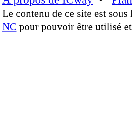
Le contenu de ce site est sous
NC
pour pouvoir être utilisé et