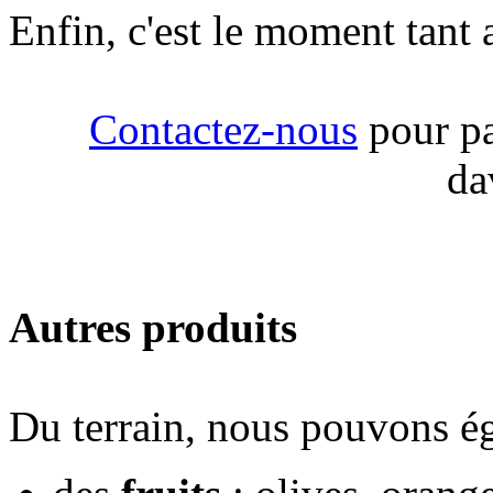
Enfin, c'est le moment tant 
Contactez-nous
pour pa
da
Autres produits
Du terrain, nous pouvons 