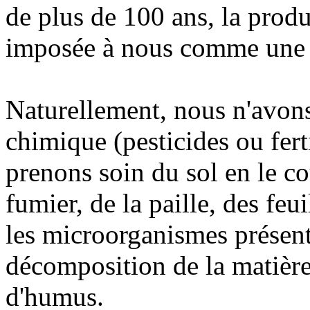
de plus de 100 ans, la produ
imposée à nous comme une 
Naturellement, nous n'avons
chimique (pesticides ou fert
prenons soin du sol en le co
fumier, de la paille, des feui
les microorganismes présents
décomposition de la matière
d'humus.