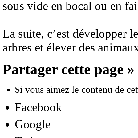
sous vide en bocal ou en fai
La suite, c’est développer l
arbres et élever des animaux
Partager cette page »
Si vous aimez le contenu de cett
Facebook
Google+