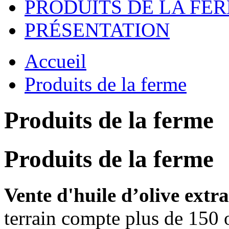
PRODUITS DE LA FE
PRÉSENTATION
Accueil
Produits de la ferme
Produits de la ferme
Produits de la ferme
Vente d'huile d’olive extra
terrain compte plus de 150 o