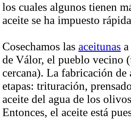
los cuales algunos tienen m
aceite se ha impuesto rápi
Cosechamos las
aceitunas
a 
de Válor, el pueblo vecino 
cercana). La fabricación de 
etapas: trituración, prensad
aceite del agua de los olivo
Entonces, el aceite está pue