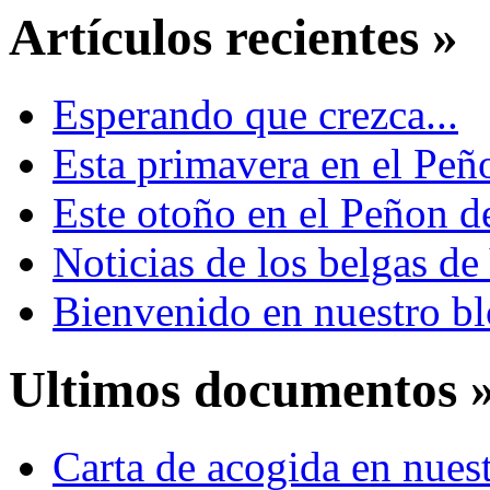
Artículos recientes »
Esperando que crezca...
Esta primavera en el Peño
Este otoño en el Peñon d
Noticias de los belgas d
Bienvenido en nuestro b
Ultimos documentos 
Carta de acogida en nuest