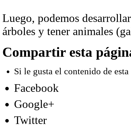
Luego, podemos desarrollar 
árboles y tener animales (ga
Compartir esta págin
Si le gusta el contenido de esta
Facebook
Google+
Twitter