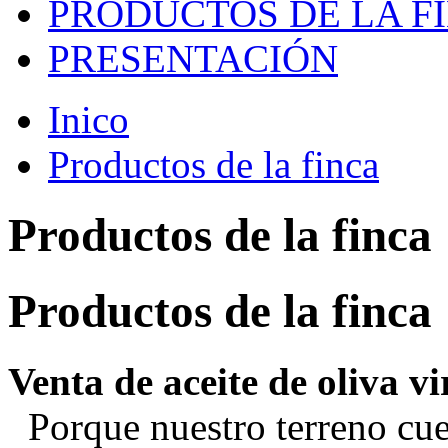
PRODUCTOS DE LA F
PRESENTACIÓN
Inico
Productos de la finca
Productos de la finca
Productos de la finca
Venta de aceite de oliva v
Porque nuestro terreno cu