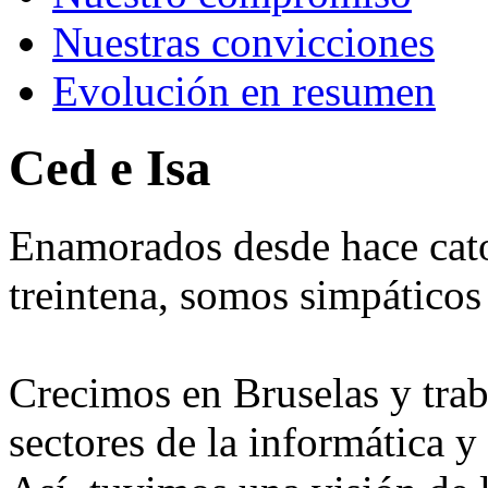
Nuestras convicciones
Evolución en resumen
Ced e Isa
Enamorados desde hace cator
treintena, somos simpáticos 
Crecimos en Bruselas y tra
sectores de la informática y