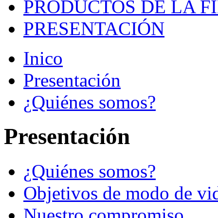
PRODUCTOS DE LA F
PRESENTACIÓN
Inico
Presentación
¿Quiénes somos?
Presentación
¿Quiénes somos?
Objetivos de modo de vi
Nuestro compromiso