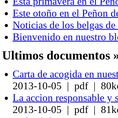
Esta primavera en el Peño
Este otoño en el Peñon d
Noticias de los belgas d
Bienvenido en nuestro b
Ultimos documentos 
Carta de acogida en nuest
2013-10-05 | pdf | 80k
La accion responsable y 
2013-10-05 | pdf | 81k