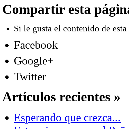
Compartir esta págin
Si le gusta el contenido de esta
Facebook
Google+
Twitter
Artículos recientes »
Esperando que crezca...