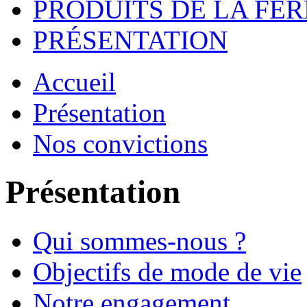
PRODUITS DE LA FE
PRÉSENTATION
Accueil
Présentation
Nos convictions
Présentation
Qui sommes-nous ?
Objectifs de mode de vie
Notre engagement