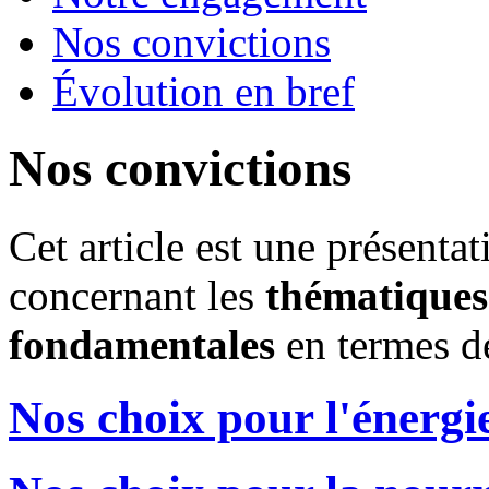
Nos convictions
Évolution en bref
Nos convictions
Cet article est une présenta
concernant les
thématiques
fondamentales
en termes d
Nos choix pour l'énergi