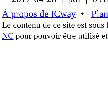
À propos de ICway
•
Plan
Le contenu de ce site est sous
NC
pour pouvoir être utilisé et