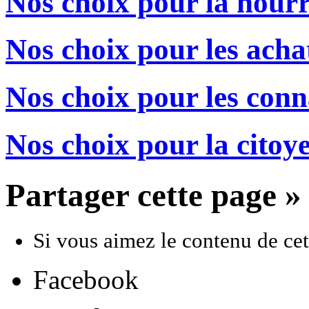
Nos choix pour la nourr
Nos choix pour les acha
Nos choix pour les conn
Nos choix pour la citoy
Partager cette page »
Si vous aimez le contenu de cett
Facebook